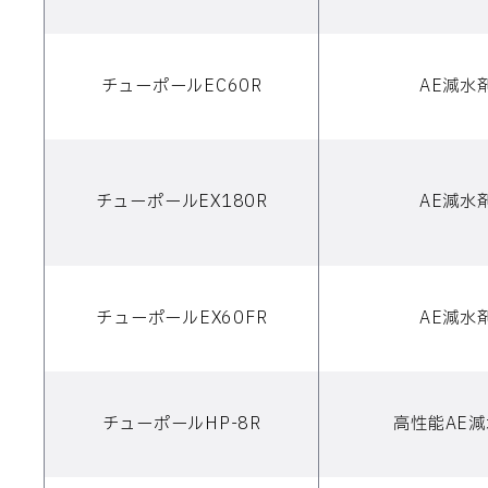
チューポールEC60R
AE減水
チューポールEX180R
AE減水
チューポールEX60FR
AE減水
チューポールHP-8R
高性能AE