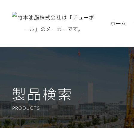
ホーム
製品検索
PRODUCTS