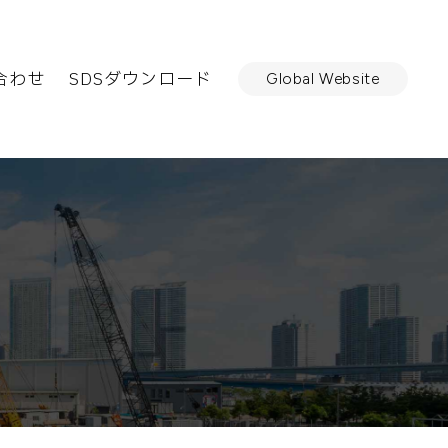
合わせ
SDSダウンロード
Global Website