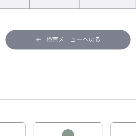
検索メニューへ戻る