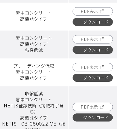
PDF表示
暑中コンクリート
高機能タイプ
ダウンロード
暑中コンクリート
PDF表示
高機能タイプ
ダウンロード
粘性低減
ブリーディング低減
PDF表示
暑中コンクリート
ダウンロード
高機能タイプ
収縮低減
暑中コンクリート
NETIS登録技術（掲載終了含
PDF表示
む）
ダウンロード
高機能タイプ
NETIS：CB-080022-VE（掲