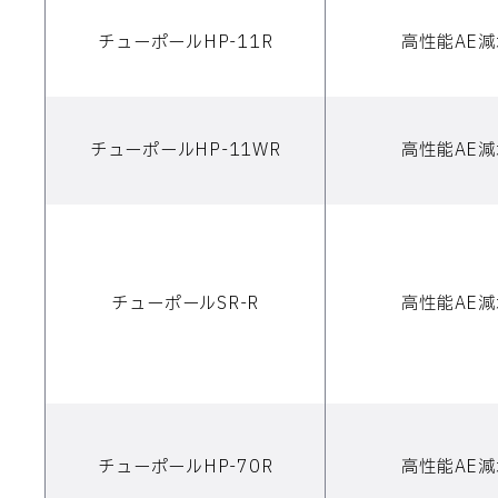
チューポールHP-11R
高性能AE
チューポールHP-11WR
高性能AE
チューポールSR-R
高性能AE
チューポールHP-70R
高性能AE