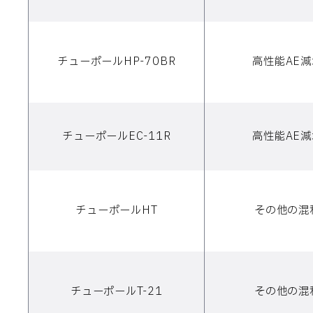
チューポールHP-70BR
高性能AE
チューポールEC-11R
高性能AE
チューポールHT
その他の混
チューポールT-21
その他の混