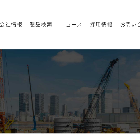
会社情報
製品検索
ニュース
採用情報
お問い