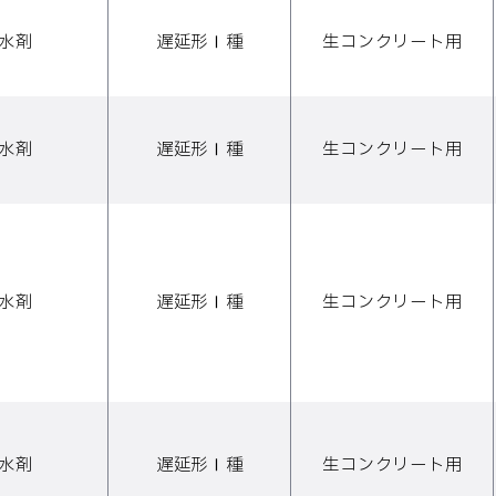
減水剤
遅延形Ⅰ種
生コンクリート用
減水剤
遅延形Ⅰ種
生コンクリート用
減水剤
遅延形Ⅰ種
生コンクリート用
減水剤
遅延形Ⅰ種
生コンクリート用