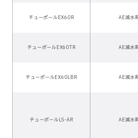
チューポールEX60R
AE減水
チューポールEX60TR
AE減水
チューポールEX60LBR
AE減水
チューポールLS-AR
AE減水