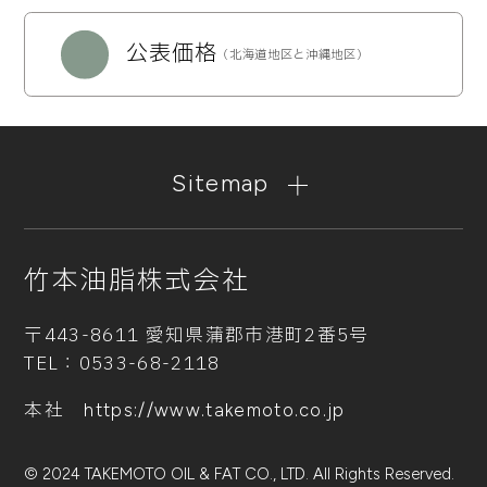
公表価格
（北海道地区と沖縄地区）
Sitemap
竹本油脂株式会社
〒443-8611 愛知県蒲郡市港町2番5号
TEL：
0533-68-2118
本社
https://www.takemoto.co.jp
© 2024 TAKEMOTO OIL & FAT CO., LTD.
All Rights Reserved.