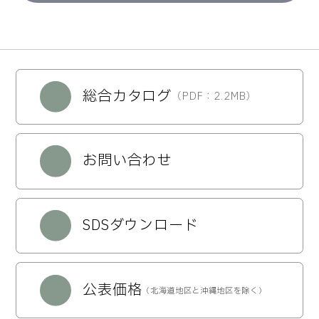
総合カタログ
（PDF：2.2MB）
お問い合わせ
SDSダウンロード
公表価格
（北海道地区と沖縄地区を除く）