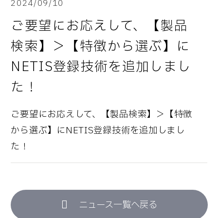
2024/09/10
ご要望にお応えして、【製品
検索】＞【特徴から選ぶ】に
NETIS登録技術を追加しまし
た！
ご要望にお応えして、【製品検索】＞【特徴
から選ぶ】にNETIS登録技術を追加しまし
た！
ニュース一覧へ戻る